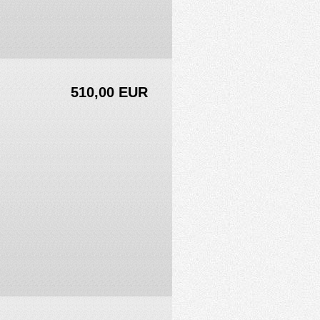
510,00 EUR