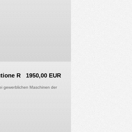
tione R
1950,00 EUR
i gewerblichen Maschinen der