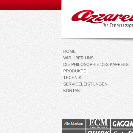
HOME
WIR ÜBER UNS
DIE PHILOSOPHIE DES KAFFEES
PRODUKTE
TECHNIK
SERVICELEISTUNGEN
KONTAKT