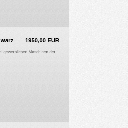
hwarz
1950,00 EUR
i gewerblichen Maschinen der