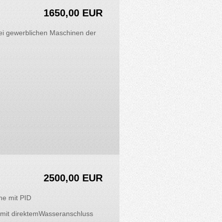
1650,00 EUR
i gewerblichen Maschinen der
2500,00 EUR
ne mit PID
 mit direktemWasseranschluss