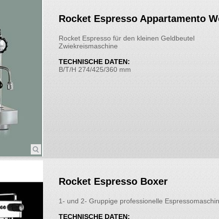
Rocket Espresso Appartamento W
Rocket Espresso für den kleinen Geldbeutel
Zwiekreismaschine
TECHNISCHE DATEN:
B/T/H 274/425/360 mm
Rocket Espresso Boxer
1- und 2- Gruppige professionelle Espressomaschi
TECHNISCHE DATEN: