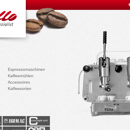
Espressomaschinen
Kaffeemühlen
Accessoires
Kaffeesorten