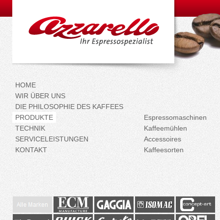
HOME
WIR ÜBER UNS
DIE PHILOSOPHIE DES KAFFEES
PRODUKTE
Espressomaschinen
TECHNIK
Kaffeemühlen
SERVICELEISTUNGEN
Accessoires
KONTAKT
Kaffeesorten