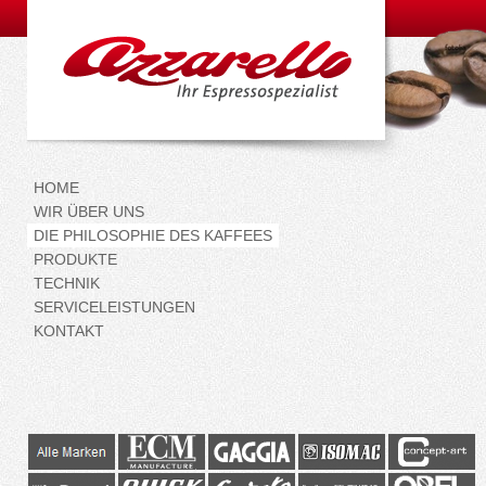
HOME
WIR ÜBER UNS
DIE PHILOSOPHIE DES KAFFEES
PRODUKTE
TECHNIK
SERVICELEISTUNGEN
KONTAKT