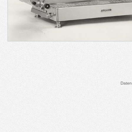
Daten